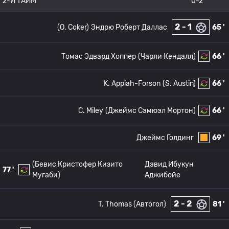
2-Й ТАЙМ
0-2
2 - 1
(O. Coker)
Эндрю Роберт Даллас
65 '
Томас Эдвард Хоппер
(Чарли Кендалл)
66 '
K. Appiah-Forson
(S. Austin)
66 '
C. Miley
(Джеймс Сэмюэл Мортон)
66 '
Джеймс Голдинг
69 '
(Бевис Кристофер Кизито
Дэвид Ибукун
77 '
Мугаби)
Аджибойе
2 - 2
T. Thomas (Автогол)
81 '