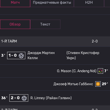
Матч
Предматчевые факты
Н2Н
Обзор
Текст
1-Й ТАЙМ
2-0
Джордж Мартин
(Стивен Кристофер
1 - 0
3 '
Келли
Уирн)
O. Mason
(C. Andeng Ndi)
7 '
Джозеф Мэтью Габбинс
29 '
2 - 0
36 '
R. Linney
(Райан Гэлвин)