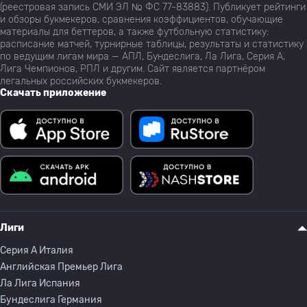
(реестровая запись СМИ ЭЛ № ФС 77-83883). Публикует рейтинги
и обзоры букмекеров, сравнения коэффициентов, обучающие
материалы для беттеров, а также футбольную статистику:
расписание матчей, турнирные таблицы, результаты и статистику
по ведущим лигам мира — АПЛ, Бундеслига, Ла Лига, Серия А,
Лига Чемпионов, РПЛ и другим. Сайт является партнёром
легальных российских букмекеров.
Скачать приложение
Лиги
Серия A Италия
Английская Премьер Лига
Ла Лига Испания
Бундеслига Германия