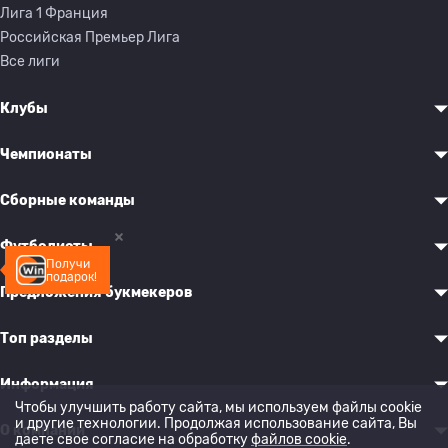
Лига 1 Франция
Российская Премьер Лига
Все лиги
Клубы
Чемпионаты
Сборные команды
Футболисты
Получи
подарок!
Предложения букмекеров
Топ разделы
Информация
Чтобы улучшить работу сайта, мы используем файлы cookie
и другие технологии. Продолжая использование сайта, Вы
О компании
даете свое согласие на обработку
файлов cookie
.