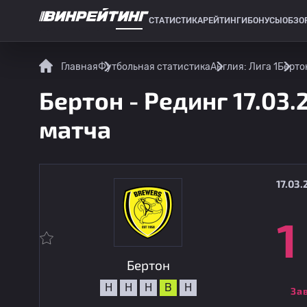
СТАТИСТИКА
РЕЙТИНГИ
БОНУСЫ
ОБЗО
СПОРТИВНАЯ СТАТИСТИКА
Главная
Футбольная статистика
Англия: Лига 1
Бертон
Бертон - Рединг 17.03.
матча
17.03.
1
Бертон
Н
Н
Н
В
Н
За