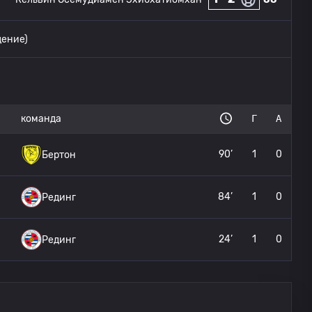
дение)
команда
Г
А
90’
1
0
Бертон
84’
1
0
Рединг
24’
1
0
Рединг