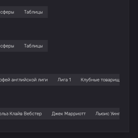
нсферы
Таблицы
нсферы
Таблицы
офей английской лиги
Лига 1
Клубные товарищеские м
рльз Клайв Вебстер
Джек Марриотт
Льюис Уинг
Кел