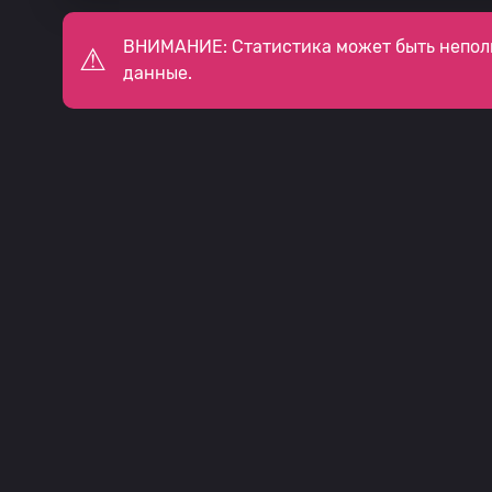
ВНИМАНИЕ: Статистика может быть непол
данные.