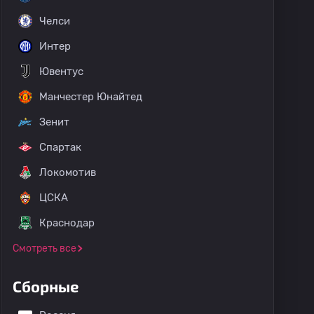
Челси
Интер
Ювентус
Манчестер Юнайтед
Зенит
Спартак
Локомотив
атчи
ЦСКА
Краснодар
Смотреть все
ьвин Осемудиамен Эхибхатиомхан
Сборные