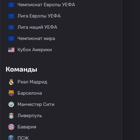
Чемпионат Европы УЕФА
Лига Европы УЕФА
Лига наций УЕФА
Чемпионат мира
Кубок Америки
Команды
Реал Мадрид
Барселона
Манчестер Сити
Ливерпуль
Бавария
ПСЖ