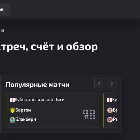
ок
ча
треч, счёт и обзор
Популярные матчи
Кубок английской Лиги
Кубок англи
Бертон
Бромлей
08.08
17:00
Блэкберн
Рединг