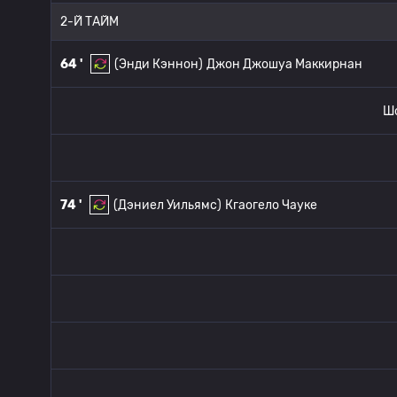
2-Й ТАЙМ
64 '
(Энди Кэннон)
Джон Джошуа Маккирнан
Ш
74 '
(Дэниел Уильямс)
Кгаогело Чауке