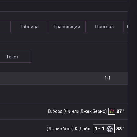
Таблица
Трансляции
Прогноз
Ком
Текст
1-1
B. Уорд
(Финли Джек Бернс)
27 '
1 - 1
(Льюис Уинг)
K. Дойл
33 '