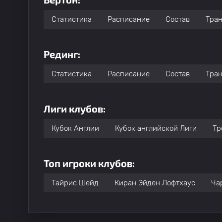
Статистика
Расписание
Состав
Тра
Рединг:
Статистика
Расписание
Состав
Тра
Лиги клубов:
Кубок Англии
Кубок английской Лиги
Тр
Топ игроки клубов:
Тайрис Шейд
Киран Эйден Лофтхаус
Ча