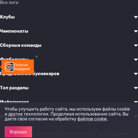
Все лиги
Клубы
Чемпионаты
Сборные команды
Футболисты
Получи
подарок!
Предложения букмекеров
Топ разделы
Информация
Чтобы улучшить работу сайта, мы используем файлы cookie
и другие технологии. Продолжая использование сайта, Вы
О компании
даете свое согласие на обработку
файлов cookie
.
Хорошо
© 2022-2026 Рейтинг букмекерских контор. Все права защищены.