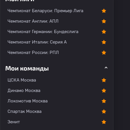
Чемпионат Беларуси: Премьер Лига
Чемпионат Англии: АПЛ
Чемпионат Германии: Бундеслига
Чемпионат Италии: Серия А
Чемпионат России: РПЛ
Мои команды
ЦСКА Москва
Динамо Москва
Локомотив Москва
Спартак Москва
Зенит