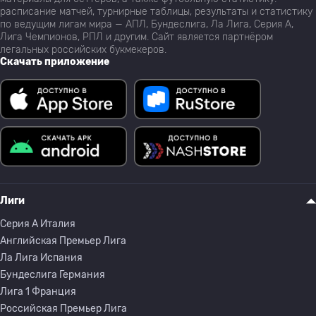
расписание матчей, турнирные таблицы, результаты и статистику
по ведущим лигам мира — АПЛ, Бундеслига, Ла Лига, Серия А,
Лига Чемпионов, РПЛ и другим. Сайт является партнёром
легальных российских букмекеров.
Скачать приложение
Лиги
Серия A Италия
Английская Премьер Лига
Ла Лига Испания
Бундеслига Германия
Лига 1 Франция
Российская Премьер Лига