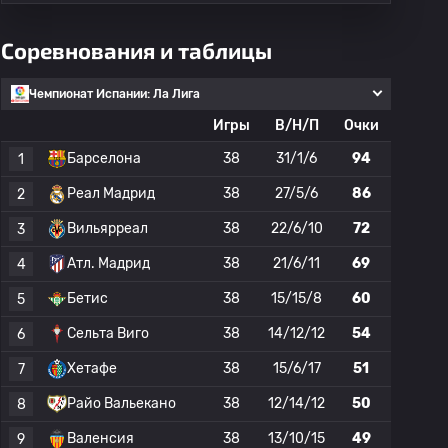
Соревнования и таблицы
Чемпионат Испании: Ла Лига
Игры
В/Н/П
Очки
Барселона
38
31/1/6
94
1
Реал Мадрид
38
27/5/6
86
2
Вильярреал
38
22/6/10
72
3
Атл. Мадрид
38
21/6/11
69
4
Бетис
38
15/15/8
60
5
Сельта Виго
38
14/12/12
54
6
Хетафе
38
15/6/17
51
7
Райо Вальекано
38
12/14/12
50
8
Валенсия
38
13/10/15
49
9