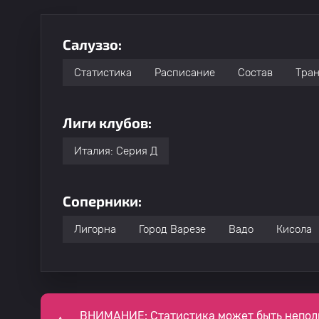
Салуззо:
Статистика
Расписание
Состав
Тра
Лиги клубов:
Италия: Серия Д
Соперники:
Лигорна
Город Варезе
Вадо
Кисола
ВНИМАНИЕ: Статистика может быть непол