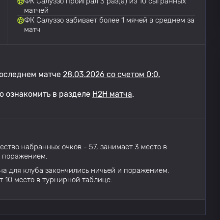
ФК Салуззо проиграл 3 раз(а) из 10 сыгранных
матчей
ФК Салуззо забивает более 1 мячей в среднем за
матч
 последнем матче
28.03.2026 со счетом 0:0.
о ознакомить в разделе
H2H матча
.
чество набранных очков - 57, занимает 3 место в
ь поражением.
ча для клуба закончились ничьей и поражением.
т 10 место в турнирной таблице.