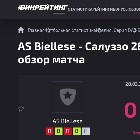
СТАТИСТИКА
РЕЙТИНГИ
БОНУСЫ
ОБЗО
СПОРТИВНАЯ СТАТИСТИКА
Главная
Футбольная статистика
Италия: Серия D
AS B
AS Biellese - Салуззо 
обзор матча
28.03.
0
AS Biellese
П
В
П
В
Н
За