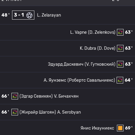
3 - 1
48 '
L. Zelarayan
L. Vapne
(D. Zelenkovs)
63 '
K. Dubra
(D. Dove)
63 '
Эдуард Даскевич
(V. Гутковский)
63 '
A. Яунземс
(Робертс Савальниекс)
64 '
66 '
(Эдгар Севикян)
V. Бичахчян
66 '
(Жирайр Шагоян)
A. Serobyan
Янис Икауниекс
69 '