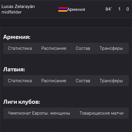
Lucas Zelarayán
84’
1
0
Армения
midfielder
Армения:
Статистика
Расписание
Состав
Трансферы
Латвия:
Статистика
Расписание
Состав
Трансферы
Лиги клубов:
Чемпионат Европы: женщины
Товарищеские матчи