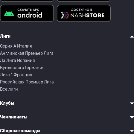
Лиги
Серия A Италия
Английская Премьер Лига
Ла Лига Испания
Бундеслига Германия
Лига 1 Франция
Российская Премьер Лига
Все лиги
Клубы
Чемпионаты
Сборные команды