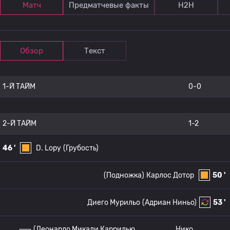
Матч
Предматчевые факты
Н2Н
Обзор
Текст
1-Й ТАЙМ
0-0
2-Й ТАЙМ
1-2
46 '
D. Lopy
(Грубость)
(Подножка)
Карлос Дотор
50 '
Диего Мурильо
(Адриан Ниньо)
53 '
(Леонардо Микали Каррилью
Нико