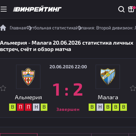
Главная
Футбольная статистика
Испания: Второй дивизион: 
Альмерия - Малага 20.06.2026 статистика личных
встреч, счёт и обзор матча
20.06.2026 22:00
1
:
2
Альмерия
Малага
В
П
П
Н
В
В
Н
В
В
В
Завершен