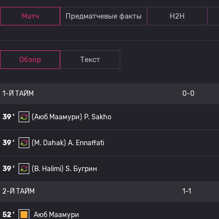
Матч
Предматчевые факты
Н2Н
Обзор
Текст
1-Й ТАЙМ
0-0
39 '
(Аюб Маамури)
P. Sakho
39 '
(M. Dahak)
A. Ennaffati
39 '
(B. Halimi)
S. Бугрин
2-Й ТАЙМ
1-1
52 '
Аюб Маамури