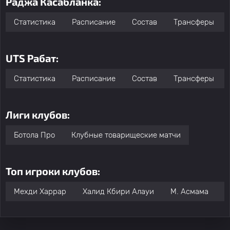
Раджа Касабланка:
Статистика
Расписание
Состав
Трансферы
UTS Рабат:
Статистика
Расписание
Состав
Трансферы
Лиги клубов:
Ботола Про
Клубные товарищеские матчи
Топ игроки клубов:
Мехди Харрар
Халид Кбири Алауи
M. Асмама
H