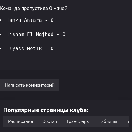
Команда пропустила 0 мячей
Hamza Antara - 0
Hisham El Majhad - 0
Ilyass Motik - 0
Написать комментарий
Популярные страницы клуба:
Расписание
Состав
Трансферы
Таблицы
Бо