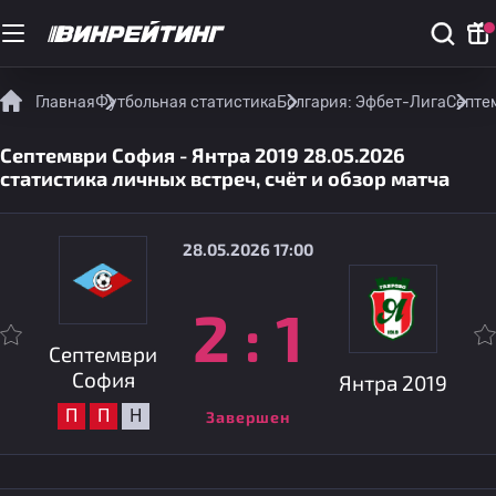
Главная
Футбольная статистика
Болгария: Эфбет-Лига
Септем
Септември София - Янтра 2019 28.05.2026
статистика личных встреч, счёт и обзор матча
28.05.2026 17:00
2
:
1
Септември
София
Янтра 2019
П
П
Н
Завершен