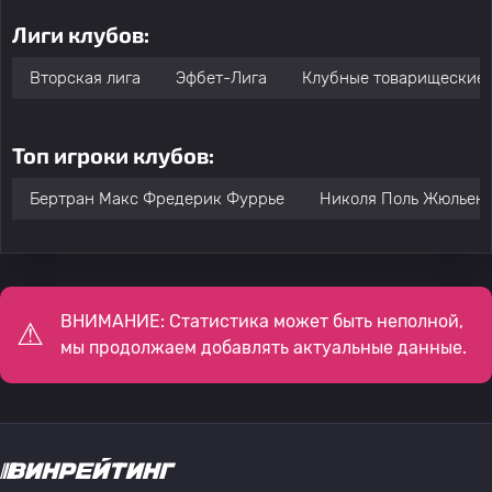
Лиги клубов:
Вторская лига
Эфбет-Лига
Клубные товарищеские 
Топ игроки клубов:
Бертран Макс Фредерик Фуррье
Николя Поль Жюльен
ВНИМАНИЕ: Статистика может быть неполной,
мы продолжаем добавлять актуальные данные.