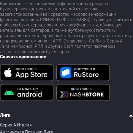
Винрейтинг — независимый информационный ресурс о
букмекерских конторах и спортивной статистике,
зарегистрированный как средство массовой информации
(реестровая запись СМИ ЭЛ № ФС 77-83883). Публикует рейтинги
и обзоры букмекеров, сравнения коэффициентов, обучающие
материалы для беттеров, а также футбольную статистику:
расписание матчей, турнирные таблицы, результаты и статистику
по ведущим лигам мира — АПЛ, Бундеслига, Ла Лига, Серия А,
Лига Чемпионов, РПЛ и другим. Сайт является партнёром
легальных российских букмекеров.
Скачать приложение
Лиги
Серия A Италия
Английская Премьер Лига