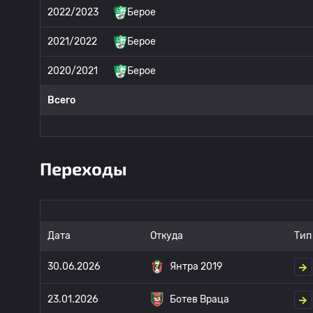
2022/2023
Берое
2021/2022
Берое
2020/2021
Берое
Всего
Переходы
Дата
Откуда
Тип
30.06.2026
Янтра 2019
23.01.2026
Ботев Враца