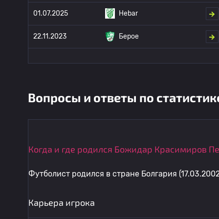
01.07.2025
Hebar
22.11.2023
Берое
Вопросы и ответы по статистик
Когда и где родился Божидар Красимиров П
Футболист родился в стране Болгария (17.03.2002
Карьера игрока