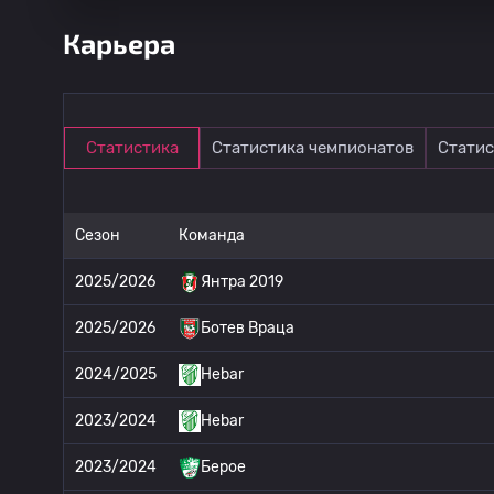
Карьера
Статистика
Статистика чемпионатов
Статис
Сезон
Команда
2025/2026
Янтра 2019
2025/2026
Ботев Враца
2024/2025
Hebar
2023/2024
Hebar
2023/2024
Берое