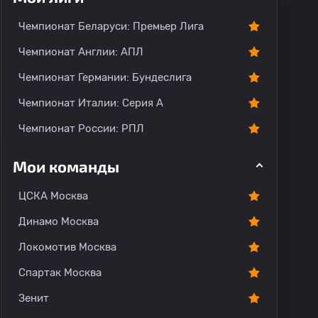
Чемпионат Беларуси: Премьер Лига
Чемпионат Англии: АПЛ
Чемпионат Германии: Бундеслига
Чемпионат Италии: Серия А
Чемпионат России: РПЛ
Мои команды
ЦСКА Москва
Динамо Москва
Локомотив Москва
Спартак Москва
Зенит