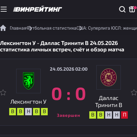
Главная
Футбольная статистика
США: Суперлига ЮСЛ: женщ
Лексингтон У - Даллас Тринити В 24.05.2026
статистика личных встреч, счёт и обзор матча
24.05.2026 02:00
0
:
0
Даллас
Лексингтон У
Тринити В
В
В
Н
В
В
В
В
Н
Н
П
Завершен