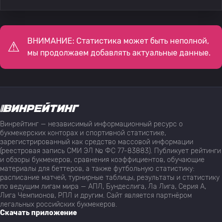
ВНИМАНИЕ: Статистика может быть неполной,
мы продолжаем добавлять актуальные данные.
Винрейтинг — независимый информационный ресурс о
букмекерских конторах и спортивной статистике,
зарегистрированный как средство массовой информации
(реестровая запись СМИ ЭЛ № ФС 77-83883). Публикует рейтинги
и обзоры букмекеров, сравнения коэффициентов, обучающие
материалы для беттеров, а также футбольную статистику:
расписание матчей, турнирные таблицы, результаты и статистику
по ведущим лигам мира — АПЛ, Бундеслига, Ла Лига, Серия А,
Лига Чемпионов, РПЛ и другим. Сайт является партнёром
легальных российских букмекеров.
Скачать приложение