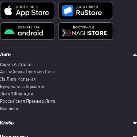
Лиги
Серия A Италия
Английская Премьер Лига
Ла Лига Испания
Бундеслига Германия
Лига 1 Франция
Российская Премьер Лига
Все лиги
Клубы