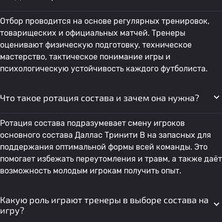
Отбор проводится на основе регулярных тренировок,
товарищеских и официальных матчей. Тренеры
оценивают физическую подготовку, техническое
мастерство, тактическое понимание игры и
психологическую устойчивость каждого футболиста.
Что такое ротация состава и зачем она нужна?
Ротация состава подразумевает смену игроков
основного состава Даллас Тринити В на запасных для
поддержания оптимальной формы всей команды. Это
помогает избежать переутомления и травм, а также даёт
возможность молодым игрокам получить опыт.
Какую роль играют тренеры в выборе состава на
игру?