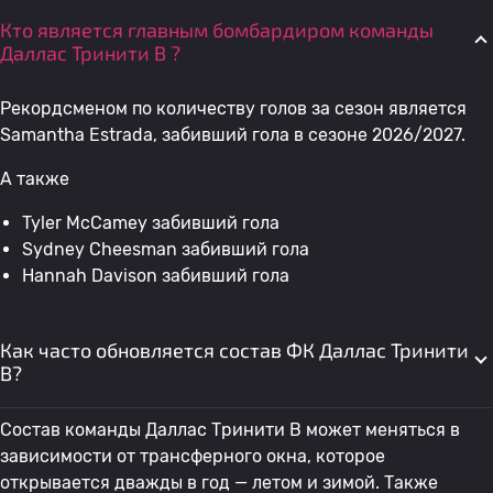
Кто является главным бомбардиром команды
Даллас Тринити В ?
Рекордсменом по количеству голов за сезон является
Samantha Estrada, забивший гола в сезоне 2026/2027.
А также
Tyler McCamey забивший гола
Sydney Cheesman забивший гола
Hannah Davison забивший гола
Как часто обновляется состав ФК Даллас Тринити
В?
Состав команды Даллас Тринити В может меняться в
зависимости от трансферного окна, которое
открывается дважды в год — летом и зимой. Также