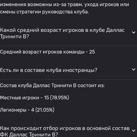
изменения возможны из-за травм, ухода игроков или
смены стратегии руководства клуба.
Какой средний возраст игроков в клубе Даллас
Тринити В?
Средний возраст игроков команды - 25
Есть ли в составе клуба иностранцы?
Состав клуба Даллас Тринити В состоит из:
Местные игроки - 15 (78.95%)
Легионеры - 4 (21.05%)
Как происходит отбор игроков в основной состав
ФК Даллас Тринити В?