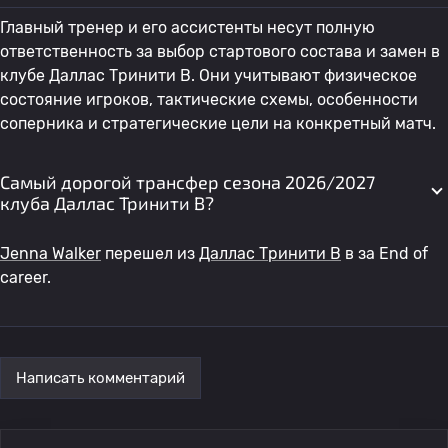
Главный тренер и его ассистенты несут полную
ответственность за выбор стартового состава и замен в
клубе Даллас Тринити В. Они учитывают физическое
состояние игроков, тактические схемы, особенности
соперника и стратегические цели на конкретный матч.
Самый дорогой трансфер сезона 2026/2027
клуба Даллас Тринити В?
Jenna Walker
перешел из
Даллас Тринити В
в
за End of
career.
Написать комментарий