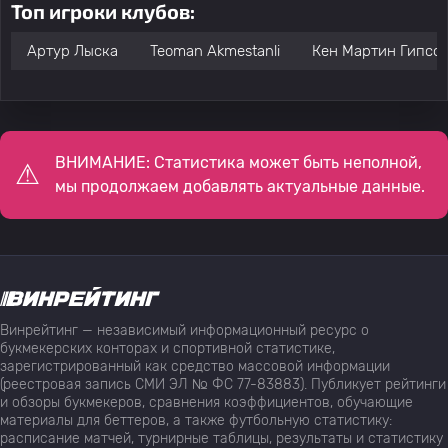
Топ игроки клубов:
Артур Лыска
Teoman Akmestanli
Кен Мартин Гипсо
ВНИМАНИЕ: Статистика может быть неполной,
мы продолжаем добавлять актуальные данные.
Винрейтинг — независимый информационный ресурс о
букмекерских конторах и спортивной статистике,
зарегистрированный как средство массовой информации
(реестровая запись СМИ ЭЛ № ФС 77-83883). Публикует рейтинги
и обзоры букмекеров, сравнения коэффициентов, обучающие
материалы для беттеров, а также футбольную статистику:
расписание матчей, турнирные таблицы, результаты и статистику