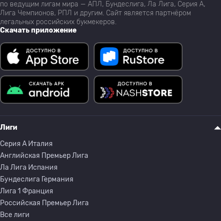
по ведущим лигам мира — АПЛ, Бундеслига, Ла Лига, Серия А,
Лига Чемпионов, РПЛ и другим. Сайт является партнёром
легальных российских букмекеров.
Скачать приложение
Лиги
Серия A Италия
Английская Премьер Лига
Ла Лига Испания
Бундеслига Германия
Лига 1 Франция
Российская Премьер Лига
Все лиги