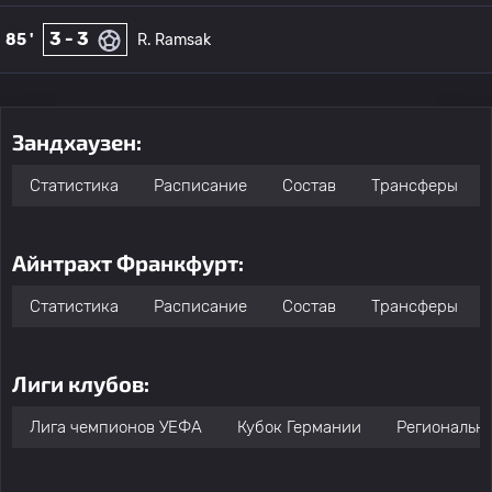
3 - 3
85 '
R. Ramsak
Зандхаузен:
Статистика
Расписание
Состав
Трансферы
Айнтрахт Франкфурт:
Статистика
Расписание
Состав
Трансферы
Лиги клубов:
Лига чемпионов УЕФА
Кубок Германии
Региональна