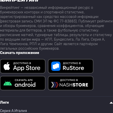
Винрейтинг — независимый информационный ресурс о
букмекерских конторах и спортивной статистике,
зарегистрированный как средство массовой информации
(реестровая запись СМИ ЭЛ № ФС 77-83883). Публикует рейтинги
и обзоры букмекеров, сравнения коэффициентов, обучающие
материалы для беттеров, а также футбольную статистику:
расписание матчей, турнирные таблицы, результаты и статистику
по ведущим лигам мира — АПЛ, Бундеслига, Ла Лига, Серия А,
Лига Чемпионов, РПЛ и другим. Сайт является партнёром
легальных российских букмекеров.
Скачать приложение
Лиги
Серия A Италия