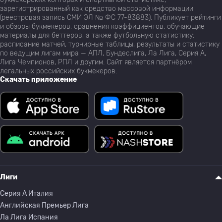
зарегистрированный как средство массовой информации
(реестровая запись СМИ ЭЛ № ФС 77-83883). Публикует рейтинги
и обзоры букмекеров, сравнения коэффициентов, обучающие
материалы для беттеров, а также футбольную статистику:
расписание матчей, турнирные таблицы, результаты и статистику
по ведущим лигам мира — АПЛ, Бундеслига, Ла Лига, Серия А,
Лига Чемпионов, РПЛ и другим. Сайт является партнёром
легальных российских букмекеров.
Скачать приложение
Лиги
Серия A Италия
Английская Премьер Лига
Ла Лига Испания