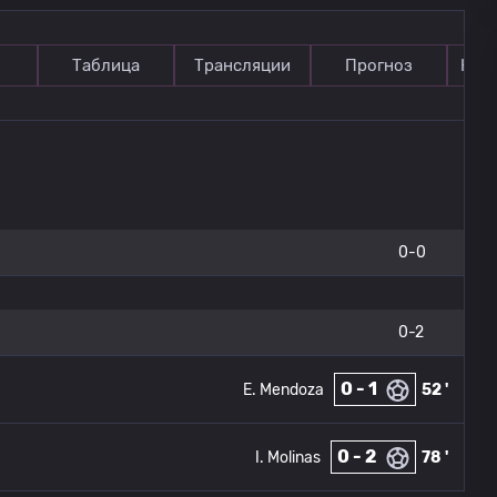
Таблица
Трансляции
Прогноз
Ком
0-0
0-2
0 - 1
E. Mendoza
52 '
0 - 2
I. Molinas
78 '