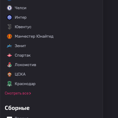
Челси
Интер
Ювентус
Манчестер Юнайтед
Зенит
Спартак
Локомотив
ЦСКА
Краснодар
Смотреть все
Сборные