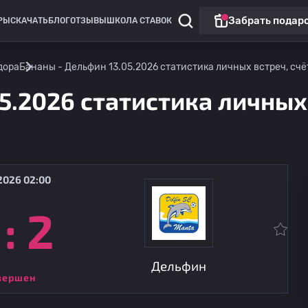
Забрать подар
РЫ
СКАЧАТЬ
БЛОГ
ОТЗЫВЫ
ШКОЛА СТАВОК
дора
Бананы - Дельфин 13.05.2026 статистика личных встреч, счё
5.2026 статистика личных 
2026 02:00
:
2
Чемпионат Эквадора: Лига Про
Инд. дель Валье
15.08
03:00
Дельфин
Дельфин
вершен