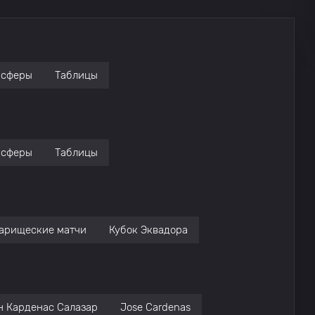
нсферы
Таблицы
нсферы
Таблицы
варищеские матчи
Кубок Эквадора
 Карденас Салазар
Jose Cardenas