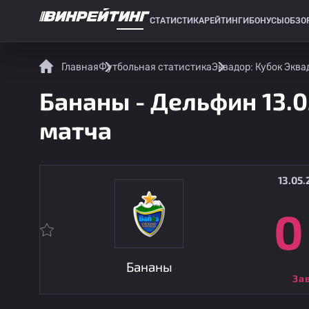
СТАТИСТИКА
РЕЙТИНГИ
БОНУСЫ
ОБЗО
СПОРТИВНАЯ СТАТИСТИКА
Главная
Футбольная статистика
Эквадор: Кубок Эква
Бананы - Дельфин 13.0
матча
13.05.
0
Бананы
За