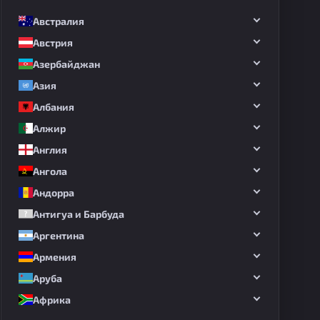
Австралия
Австрия
Азербайджан
Азия
Албания
Алжир
Англия
Ангола
Андорра
Антигуа и Барбуда
Аргентина
Армения
Аруба
Африка