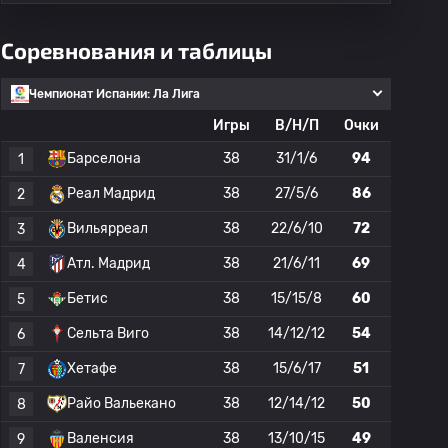
Соревнования и таблицы
Чемпионат Испании: Ла Лига
Игры
В/Н/П
Очки
Барселона
38
31/1/6
94
1
Реал Мадрид
38
27/5/6
86
2
Вильярреал
38
22/6/10
72
3
Атл. Мадрид
38
21/6/11
69
4
Бетис
38
15/15/8
60
5
Сельта Виго
38
14/12/12
54
6
Хетафе
38
15/6/17
51
7
Райо Вальекано
38
12/14/12
50
8
Валенсия
38
13/10/15
49
9