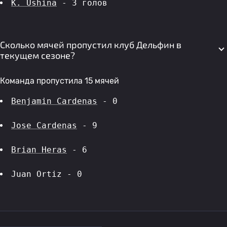
K. Ushina
 - 3 голов 
Сколько мячей пропустил клуб Дельфин в
текущем сезоне?
Команда пропустила 15 мячей
Benjamin Cardenas
 - 0
Jose Cardenas
 - 9
Brian Heras
 - 6
Juan Ortiz - 0