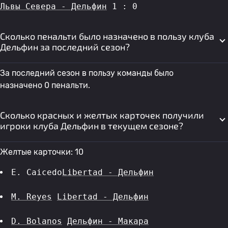
Львы Севера - Дельфин
 1 : 0
Сколько пенальти было назначено в пользу клуба
Дельфин за последний сезон?
За последний сезон в пользу команды было
назначено 0 пенальти.
Сколько красных и желтых карточек получили
игроки клуба Дельфин в текущем сезоне?
Желтые карточки: 10
E. Caicedo
Libertad - Дельфин
M. Reyes
Libertad - Дельфин
D. Bolanos
Дельфин - Макара