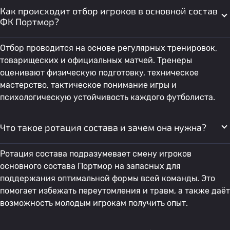
Как происходит отбор игроков в основной состав
ФК Портмор?
Отбор проводится на основе регулярных тренировок,
товарищеских и официальных матчей. Тренеры
оценивают физическую подготовку, техническое
мастерство, тактическое понимание игры и
психологическую устойчивость каждого футболиста.
Что такое ротация состава и зачем она нужна?
Ротация состава подразумевает смену игроков
основного состава Портмор на запасных для
поддержания оптимальной формы всей команды. Это
помогает избежать переутомления и травм, а также даёт
возможность молодым игрокам получить опыт.