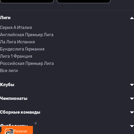
Лиги
Серия A Италия
Английская Премьер Лига
Ла Лига Испания
Бундеслига Германия
Лига 1 Франция
Российская Премьер Лига
Все лиги
Клубы
Чемпионаты
Сборные команды
Футболисты
Получи