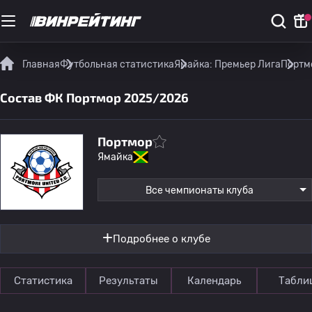
Главная
Футбольная статистика
Ямайка: Премьер Лига
Портм
Состав ФК Портмор 2025/2026
Портмор
Ямайка
Все чемпионаты клуба
Подробнее о клубе
Статистика
Результаты
Календарь
Табли