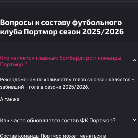
Вопросы к составу футбольного
клуба Портмор сезон 2025/2026
Кто является главным бомбардиром команды
Портмор ?
Рекордсменом по количеству голов за сезон является -,
забивший - гола в сезоне 2025/2026.
А также
Как часто обновляется состав ФК Портмор?
Состав команды Портмор может меняться в