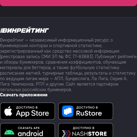
Винрейтинг — независимый информационный ресурс о
букмекерских конторах и спортивной статистике,
зарегистрированный как средство массовой информации
(реестровая запись СМИ ЭЛ № ФС 77-83883). Публикует рейтинги
и обзоры букмекеров, сравнения коэффициентов, обучающие
материалы для беттеров, а также футбольную статистику:
расписание матчей, турнирные таблицы, результаты и статистику
по ведущим лигам мира — АПЛ, Бундеслига, Ла Лига, Серия А,
Лига Чемпионов, РПЛ и другим. Сайт является партнёром
легальных российских букмекеров.
Скачать приложение