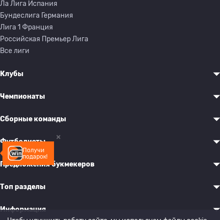
Ла Лига Испания
Бундеслига Германия
Лига 1 Франция
Российская Премьер Лига
Все лиги
Клубы
Чемпионаты
Сборные команды
Футболисты
Получи
подарок!
Предложения букмекеров
Топ разделы
Информация