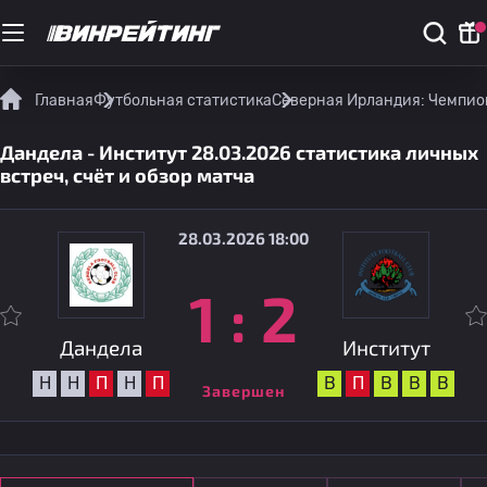
Главная
Футбольная статистика
Северная Ирландия: Чемпио
Дандела - Институт 28.03.2026 статистика личных
встреч, счёт и обзор матча
28.03.2026 18:00
1
:
2
Дандела
Институт
Н
Н
П
Н
П
В
П
В
В
В
Завершен