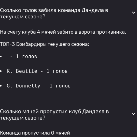
Сколько голов забила команда Дандела в
текущем сезоне?
На счету клуба 4 мячей забито в ворота противника.
ТОП-3 Бомбардиры текущего сезона:
 - 1 голов 
K. Beattie - 1 голов 
G. Donnelly - 1 голов 
Сколько мячей пропустил клуб Дандела в
текущем сезоне?
Команда пропустила 0 мячей