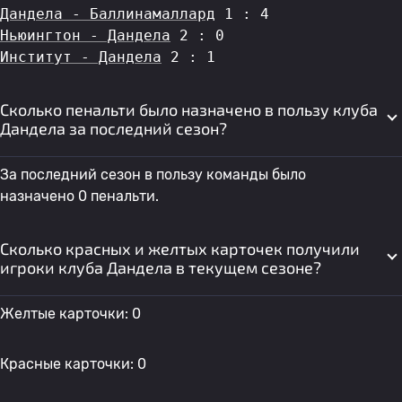
Дандела - Баллинамаллард
 1 : 4
Ньюингтон - Дандела
 2 : 0
Институт - Дандела
 2 : 1
Сколько пенальти было назначено в пользу клуба
Дандела за последний сезон?
За последний сезон в пользу команды было
назначено 0 пенальти.
Сколько красных и желтых карточек получили
игроки клуба Дандела в текущем сезоне?
Желтые карточки: 0
Красные карточки: 0