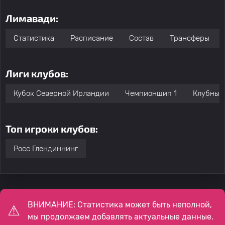
Лимавади:
Статистика
Расписание
Состав
Трансферы
Лиги клубов:
Кубок Северной Ирландии
Чемпионшип 1
Клубные
Топ игроки клубов:
Росс Глендиннинг
ВНИМАНИЕ: Статистика может быть неполной,
мы продолжаем добавлять актуальные данные.