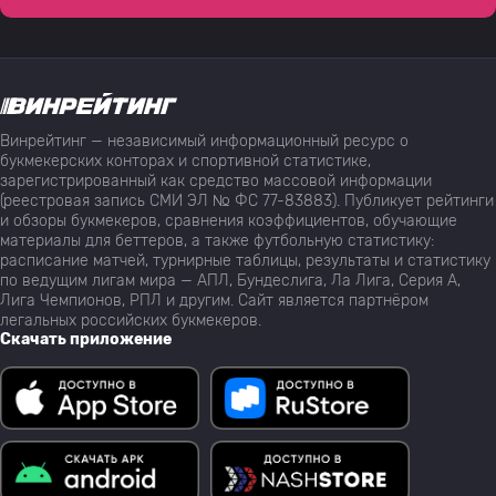
Винрейтинг — независимый информационный ресурс о
букмекерских конторах и спортивной статистике,
зарегистрированный как средство массовой информации
(реестровая запись СМИ ЭЛ № ФС 77-83883). Публикует рейтинги
и обзоры букмекеров, сравнения коэффициентов, обучающие
материалы для беттеров, а также футбольную статистику:
расписание матчей, турнирные таблицы, результаты и статистику
по ведущим лигам мира — АПЛ, Бундеслига, Ла Лига, Серия А,
Лига Чемпионов, РПЛ и другим. Сайт является партнёром
легальных российских букмекеров.
Скачать приложение