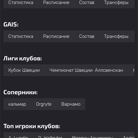
Статистика
Расписание
Состав
Трансферы
GAIS:
Статистика
Расписание
Состав
Трансферы
Лиги клубов:
Кубок Швеции
Чемпионат Швеции: Аллсвенскан
К
Соперники:
кальмар
Orgryte
Варнамо
Топ игроки клубов: