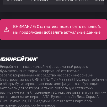
A. Lundin
R. Wallinder
Мартин Агнарссон
Andrea
ВНИМАНИЕ: Статистика может быть неполной,
мы продолжаем добавлять актуальные данные.
Винрейтинг — независимый информационный ресурс о
букмекерских конторах и спортивной статистике,
зарегистрированный как средство массовой информации
(реестровая запись СМИ ЭЛ № ФС 77-83883). Публикует рейтинги
и обзоры букмекеров, сравнения коэффициентов, обучающие
материалы для беттеров, а также футбольную статистику:
расписание матчей, турнирные таблицы, результаты и статистику
по ведущим лигам мира — АПЛ, Бундеслига, Ла Лига, Серия А,
Лига Чемпионов, РПЛ и другим. Сайт является партнёром
легальных российских букмекеров.