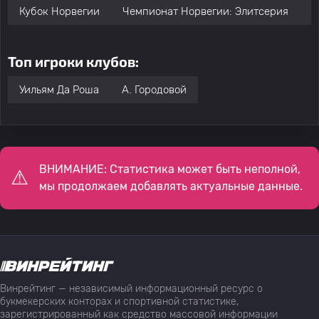
Кубок Норвегии
Чемпионат Норвегии: Элитсерия
К
Топ игроки клубов:
Уильям Да Роша
А. Городовой
ВНИМАНИЕ: Статистика может быть неполной,
мы продолжаем добавлять актуальные данные.
Винрейтинг — независимый информационный ресурс о
букмекерских конторах и спортивной статистике,
зарегистрированный как средство массовой информации