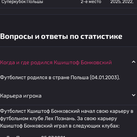
Суперкубок Польшы
2-е место
2025, 2022,
Вопросы и ответы по статистике
Когда и где родился Кшиштоф Бонковский
Футболист родился в стране Польша (04.01.2003).
Карьера игрока
Футболист Кшиштоф Бонковский начал свою карьеру в
футбольном клубе Лех Познань. За свою карьеру
Кшиштоф Бонковский играл в следующих клубах: