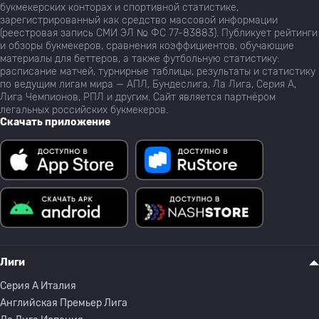
букмекерских конторах и спортивной статистике,
зарегистрированный как средство массовой информации
(реестровая запись СМИ ЭЛ № ФС 77-83883). Публикует рейтинги
и обзоры букмекеров, сравнения коэффициентов, обучающие
материалы для беттеров, а также футбольную статистику:
расписание матчей, турнирные таблицы, результаты и статистику
по ведущим лигам мира — АПЛ, Бундеслига, Ла Лига, Серия А,
Лига Чемпионов, РПЛ и другим. Сайт является партнёром
легальных российских букмекеров.
Скачать приложение
Лиги
Серия A Италия
Английская Премьер Лига