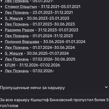
Лех Познань
- 05.07.2021-
Стомил Ольштын
- 31.12.2021-05.07.2021
Лех Познань
- 23.01.2023-31.12.2021
S. Жешув
- 30.06.2023-23.01.2023
Лех Познань
- 01.07.2023-30.06.2023
Радомяк Радом
- 31.12.2023-01.07.2023
Лех Познань
- 01.01.2024-31.12.2023
Полония Варшава
- 30.06.2024-01.01.2024
Лех Познань
- 01.07.2024-30.06.2024
S. Жешув
- 30.06.2025-01.07.2024
Лех Познань
- 07.02.2026-30.06.2025
KFUM
- 31.12.2026-07.02.2026
Лех Познань
- 07.02.2026-
Пропущенные мячи за карьеру
За всю карьеру Кшиштоф Бонковский пропустил более 5
гол/голов