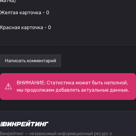
матча)
Желтая карточка - 0
Красная карточка - 0
Написать комментарий
ВНИМАНИЕ: Статистика может быть неполной,
мы продолжаем добавлять актуальные данные.
Винрейтинг — независимый информационный ресурс о