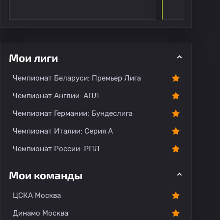
ментарии
Мои лиги
Чемпионат Беларуси: Премьер Лига
Чемпионат Англии: АПЛ
Чемпионат Германии: Бундеслига
Чемпионат Италии: Серия А
Чемпионат России: РПЛ
Мои команды
ЦСКА Москва
Динамо Москва