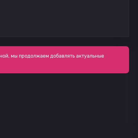
ной, мы продолжаем добавлять актуальные