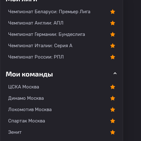
Чемпионат Беларуси: Премьер Лига
Чемпионат Англии: АПЛ
Чемпионат Германии: Бундеслига
Чемпионат Италии: Серия А
Чемпионат России: РПЛ
Мои команды
ЦСКА Москва
Динамо Москва
Локомотив Москва
Спартак Москва
Зенит