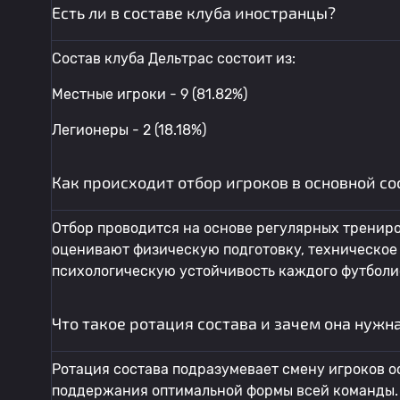
Есть ли в составе клуба иностранцы?
Состав клуба Дельтрас состоит из:
Местные игроки - 9 (81.82%)
Легионеры - 2 (18.18%)
Как происходит отбор игроков в основной со
Отбор проводится на основе регулярных тренир
оценивают физическую подготовку, техническое 
психологическую устойчивость каждого футболи
Что такое ротация состава и зачем она нужн
Ротация состава подразумевает смену игроков о
поддержания оптимальной формы всей команды. Э