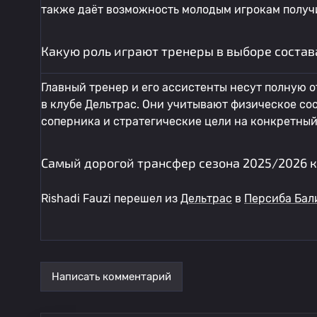
также даёт возможность молодым игрокам получи
Какую роль играют тренеры в выборе состав
Главный тренер и его ассистенты несут полную о
в клубе Дельтрас. Они учитывают физическое со
соперника и стратегические цели на конкретный
Самый дорогой трансфер сезона 2025/2026 к
Rishadi Fauzi перешел из
Дельтрас
в
Персиба Бал
Написать комментарий