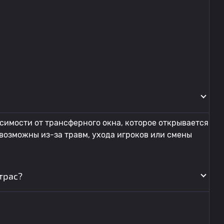
симости от трансферного окна, которое открывается
 возможны из-за травм, ухода игроков или смены
трас?