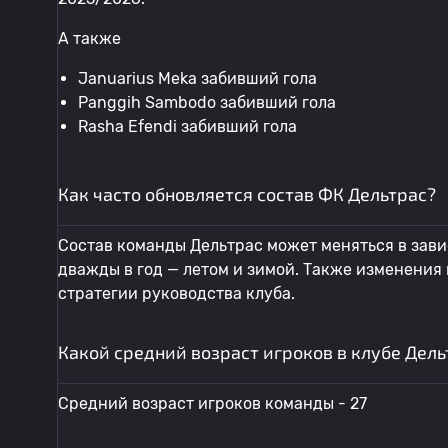
А также
Januarius Meka забивший гола
Panggih Sambodo забивший гола
Rasha Efendi забивший гола
Как часто обновляется состав ФК Дельтрас?
Состав команды Дельтрас может меняться в зави
дважды в год — летом и зимой. Также изменения
стратегии руководства клуба.
Какой средний возраст игроков в клубе Дель
Средний возраст игроков команды - 27