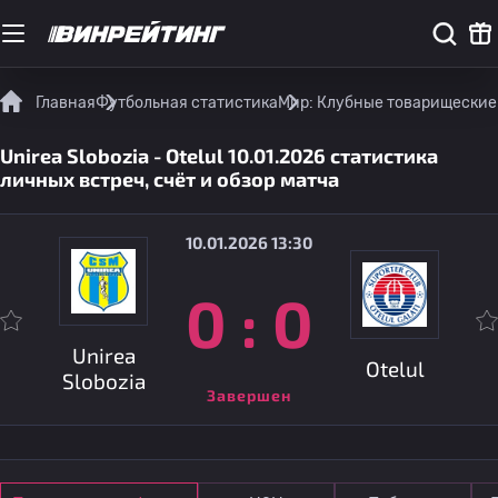
Главная
Футбольная статистика
Мир: Клубные товарищеские
Unirea Slobozia - Otelul 10.01.2026 статистика
личных встреч, счёт и обзор матча
10.01.2026 13:30
0
:
0
Unirea
Otelul
Slobozia
Завершен