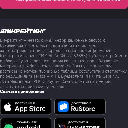
Винрейтинг — независимый информационный ресурс о
букмекерских конторах и спортивной статистике,
зарегистрированный как средство массовой информации
(реестровая запись СМИ ЭЛ № ФС 77-83883). Публикует рейтинги
и обзоры букмекеров, сравнения коэффициентов, обучающие
материалы для беттеров, а также футбольную статистику:
расписание матчей, турнирные таблицы, результаты и статистику
по ведущим лигам мира — АПЛ, Бундеслига, Ла Лига, Серия А,
Лига Чемпионов, РПЛ и другим. Сайт является партнёром
легальных российских букмекеров.
Скачать приложение