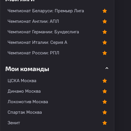
Чемпионат Беларуси: Премьер Лига
Чемпионат Англии: АПЛ
Чемпионат Германии: Бундеслига
Чемпионат Италии: Серия А
Чемпионат России: РПЛ
Мои команды
ЦСКА Москва
Динамо Москва
Локомотив Москва
Спартак Москва
Зенит