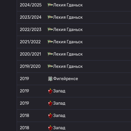
2024/2025
Лехия Гданьск
2023/2024
Лехия Гданьск
2022/2023
Лехия Гданьск
2021/2022
Лехия Гданьск
2020/2021
Лехия Гданьск
2019/2020
Лехия Гданьск
2019
Фигейренсе
2019
Запад
2019
Запад
2018
Запад
2018
Запад