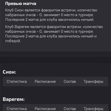
Превью матча
Клуб Сион является фаворитом встречи, количество
набранных очков - 0, занимает 0 место в турнире.
Последние 2 матча для клуба закончились ничьей.
Клуб Варегем является фаворитом встречи, количество
набранных очков - 0, занимает 0 место в турнире.
Последние 2 матча для клуба закончились ничьей и
победой.
Сион:
Статистика
Расписание
Состав
Трансферы
Варегем:
Статистика
Расписание
Состав
Трансферы