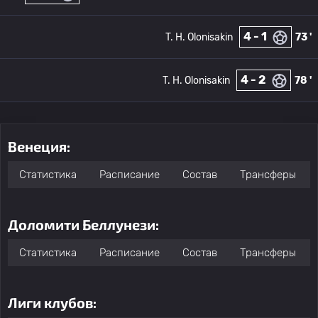
4 - 1
T. H. Olonisakin
73 '
4 - 2
T. H. Olonisakin
78 '
Венеция:
Статистика
Расписание
Состав
Трансферы
Доломити Беллунези:
Статистика
Расписание
Состав
Трансферы
Лиги клубов: