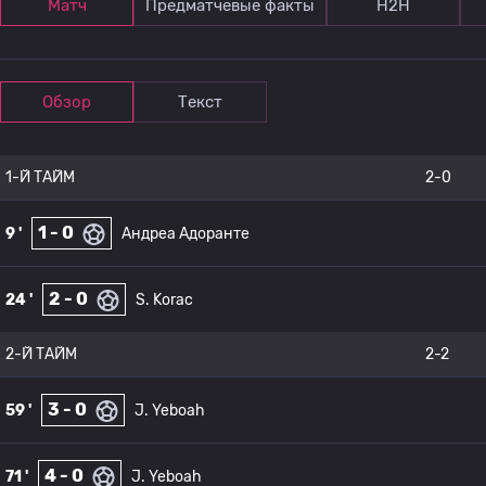
Матч
Предматчевые факты
Н2Н
Обзор
Текст
1-Й ТАЙМ
2-0
1 - 0
9 '
Андреа Адоранте
2 - 0
24 '
S. Korac
2-Й ТАЙМ
2-2
3 - 0
59 '
J. Yeboah
4 - 0
71 '
J. Yeboah