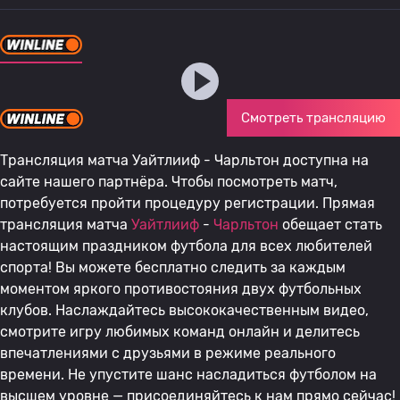
Смотреть трансляцию
Трансляция матча Уайтлииф - Чарльтон доступна на
сайте нашего партнёра. Чтобы посмотреть матч,
потребуется пройти процедуру регистрации. Прямая
трансляция матча
Уайтлииф
-
Чарльтон
обещает стать
настоящим праздником футбола для всех любителей
спорта! Вы можете бесплатно следить за каждым
моментом яркого противостояния двух футбольных
клубов. Наслаждайтесь высококачественным видео,
смотрите игру любимых команд онлайн и делитесь
впечатлениями с друзьями в режиме реального
времени. Не упустите шанс насладиться футболом на
высшем уровне — присоединяйтесь к нам прямо сейчас!