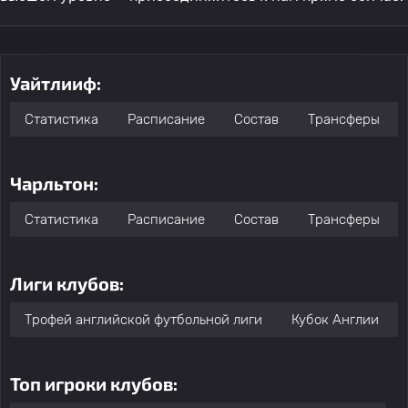
Уайтлииф:
Статистика
Расписание
Состав
Трансферы
Чарльтон:
Статистика
Расписание
Состав
Трансферы
Лиги клубов:
Трофей английской футбольной лиги
Кубок Англии
Топ игроки клубов: