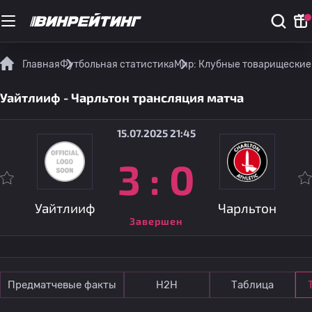
Главная
Футбольная статистика
Мир: Клубные товарищеские
Уайтлииф - Чарльтон трансляция матча
15.07.2025 21:45
3
:
0
Уайтлииф
Чарльтон
Завершен
Предматчевые факты
Н2Н
Таблица