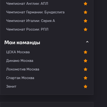
Чемпионат Англии: АПЛ
Чемпионат Германии: Бундеслига
Чемпионат Италии: Серия А
Чемпионат России: РПЛ
Мои команды
ЦСКА Москва
Динамо Москва
Локомотив Москва
Спартак Москва
Зенит