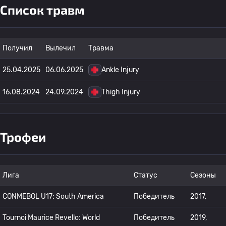
Список травм
Получил
Вылечил
Травма
25.04.2025
06.06.2025
Ankle Injury
16.08.2024
24.09.2024
Thigh Injury
Трофеи
Лига
Статус
Сезоны
CONMEBOL U17: South America
Победитель
2017,
Tournoi Maurice Revello: World
Победитель
2019,