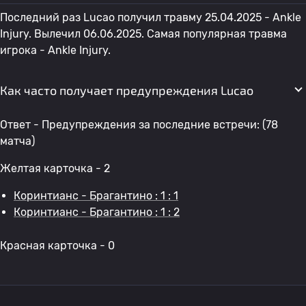
Последний раз Lucao получил травму 25.04.2025 - Ankle
Injury. Вылечил 06.06.2025. Самая популярная травма
игрока - Ankle Injury.
Как часто получает предупреждения Lucao
Ответ - Предупреждения за последние встречи: (78
матча)
Желтая карточка - 2
Коринтианс - Брагантино : 1 : 1
Коринтианс - Брагантино : 1 : 2
Красная карточка - 0