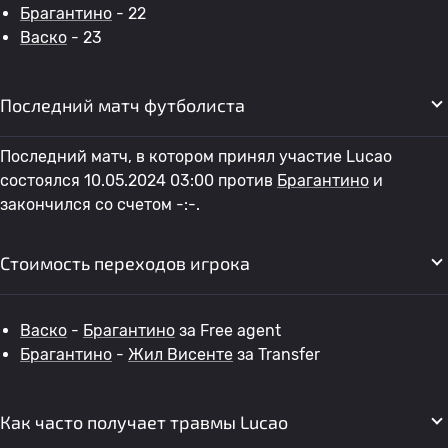
Брагантино
- 22
Васко
- 23
Последний матч футболиста
Последний матч, в котором принял участие Lucao
состоялся 10.05.2024 03:00 против
Брагантино
и
закончился со счетом -:-.
Стоимость переходов игрока
Васко
-
Брагантино
за Free agent
Брагантино
-
Жил Висенте
за Transfer
Как часто получает травмы Lucao