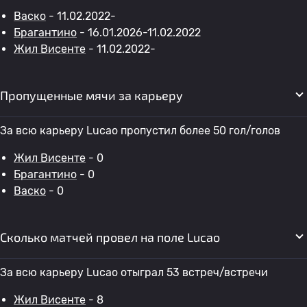
Васко
- 11.02.2022-
Брагантино
- 16.01.2026-11.02.2022
Жил Висенте
- 11.02.2022-
Пропущенные мячи за карьеру
За всю карьеру Lucao пропустил более 50 гол/голов
Жил Висенте
- 0
Брагантино
- 0
Васко
- 0
Сколько матчей провел на поле Lucao
За всю карьеру Lucao отыграл 53 встреч/встречи
Жил Висенте
- 8