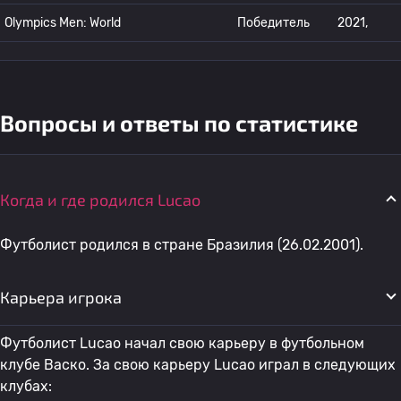
Olympics Men: World
Победитель
2021,
Вопросы и ответы по статистике
Когда и где родился Lucao
Футболист родился в стране Бразилия (26.02.2001).
Карьера игрока
Футболист Lucao начал свою карьеру в футбольном
клубе Васко. За свою карьеру Lucao играл в следующих
клубах: