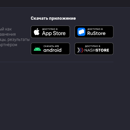
Скачать приложение
ый как
равнения
цы, результаты
партнёром