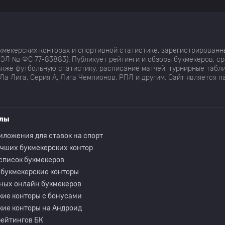
мекерских конторах и спортивной статистике, зарегистрированн
ЭЛ № ФС 77-83883). Публикует рейтинги и обзоры букмекеров, с
кже футбольную статистику: расписание матчей, турнирные табли
Ла Лига, Серия А, Лига Чемпионов, РПЛ и другим. Сайт является 
елы
иложения для ставок на спорт
учших букмекерских контор
список букмекеров
 букмекерские конторы
ных онлайн букмекеров
кие конторы с бонусами
кие конторы на Андроид
рейтингов БК