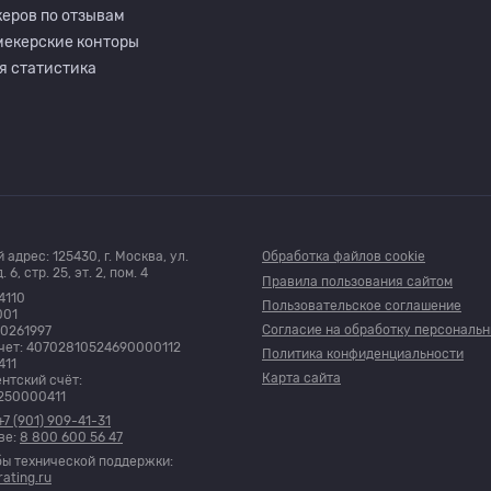
еров по отзывам
мекерские конторы
я статистика
адрес: 125430, г. Москва, ул.
Обработка файлов cookie
6, стр. 25, эт. 2, пом. 4
Правила пользования сайтом
4110
Пользовательское соглашение
001
Согласие на обработку персональн
00261997
чет: 40702810524690000112
Политика конфиденциальности
411
Карта сайта
нтский счёт:
250000411
+7 (901) 909-41-31
ве:
8 800 600 56 47
бы технической поддержки:
ating.ru