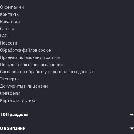
О компании
Контакты
Вакансии
Статьи
FAQ
Новости
Обработка файлов cookie
Правила пользования сайтом
Пользовательское соглашение
Согласие на обработку персональных данных
Эксперты
Документы и лицензии
СМИ о нас
Карта статистики
ТОП разделы
О компании