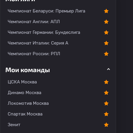
Чемпионат Беларуси: Премьер Лига
Чемпионат Англии: АПЛ
Чемпионат Германии: Бундеслига
Чемпионат Италии: Серия А
Чемпионат России: РПЛ
Мои команды
ЦСКА Москва
Динамо Москва
Локомотив Москва
Спартак Москва
Зенит