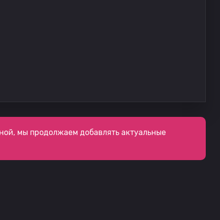
ной, мы продолжаем добавлять актуальные