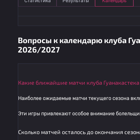
Статистика
Результаты
Календарь
Вопросы к календарю клуба Гуа
2026/2027
Какие ближайшие матчи клуба Гуанакастек
Наиболее ожидаемые матчи текущего сезона вкл
Эти игры привлекают особое внимание болельщик
Сколько матчей осталось до окончания сезон