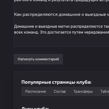
Как распределяются домашние и выездные м
Домашние и выездные матчи распределяются так
всех команд. Это достигается путем чередовани
Написать комментарий
Популярные страницы клуба:
Расписание
Состав
Трансферы
Табл
Лиги клуба: