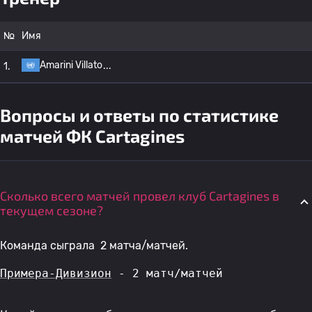
№
Имя
Amarini Villato
1.
Вопросы и ответы по статистике
матчей ФК Cartagines
Сколько всего матчей провел клуб Cartagines в
текущем сезоне?
Команда сыграла 2 матча/матчей.
Примера-Дивизион
 - 2 матч/матчей