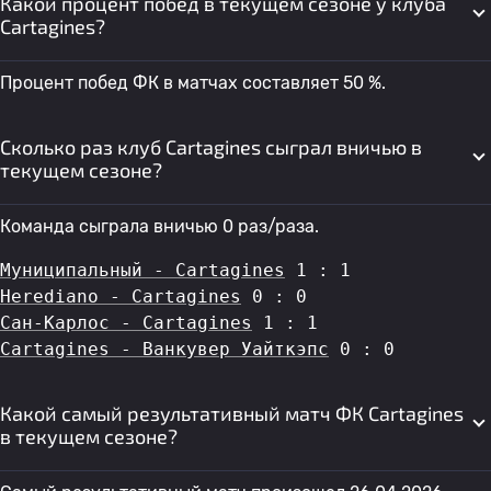
Какой процент побед в текущем сезоне у клуба
Cartagines?
Процент побед ФК в матчах составляет 50 %.
Сколько раз клуб Cartagines сыграл вничью в
текущем сезоне?
Команда сыграла вничью 0 раз/раза.
Муниципальный - Cartagines
 1 : 1
Herediano - Cartagines
 0 : 0
Сан-Карлос - Cartagines
 1 : 1
Cartagines - Ванкувер Уайткэпс
 0 : 0
Какой самый результативный матч ФК Cartagines
в текущем сезоне?