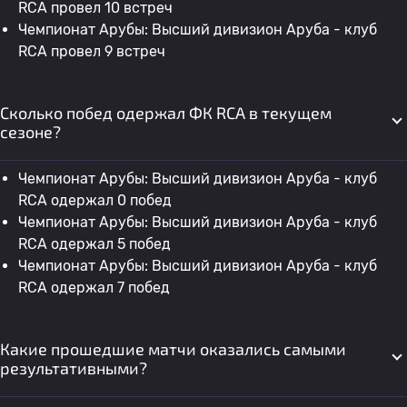
RCA провел 10 встреч
Чемпионат Арубы: Высший дивизион Аруба - клуб
RCA провел 9 встреч
Сколько побед одержал ФК RCA в текущем
сезоне?
Чемпионат Арубы: Высший дивизион Аруба - клуб
RCA одержал 0 побед
Чемпионат Арубы: Высший дивизион Аруба - клуб
RCA одержал 5 побед
Чемпионат Арубы: Высший дивизион Аруба - клуб
RCA одержал 7 побед
Какие прошедшие матчи оказались самыми
результативными?