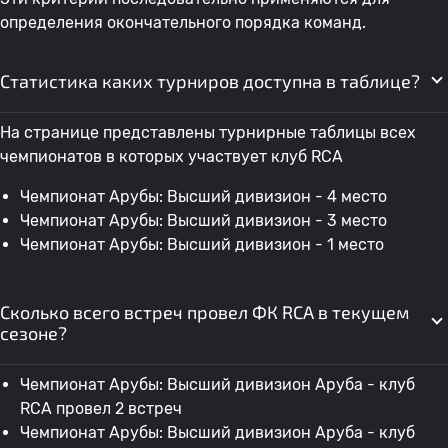
определения окончательного порядка команд.
Статистика каких турниров доступна в таблице?
На странице представлены турнирные таблицы всех
чемпионатов в которых участвует клуб RCA
Чемпионат Арубы: Высший дивизион - 4 место
Чемпионат Арубы: Высший дивизион - 3 место
Чемпионат Арубы: Высший дивизион - 1 место
Сколько всего встреч провел ФК RCA в текущем
сезоне?
Чемпионат Арубы: Высший дивизион Аруба - клуб
RCA провел 2 встреч
Чемпионат Арубы: Высший дивизион Аруба - клуб