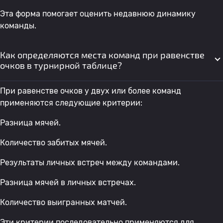
Эта форма помогает оценить недавнюю динамику
команды.
Как определяются места команд при равенстве
очков в турнирной таблице?
При равенстве очков у двух или более команд
применяются следующие критерии:
Разница мячей.
Количество забитых мячей.
Результаты личных встреч между командами.
Разница мячей в личных встречах.
Количество выигранных матчей.
Эти критерии последовательно применяются для