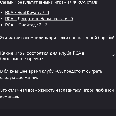
Самыми результативными играми ФК RCA стали:
RCA - Real Koyari : 7 : 1
RCA - Депортиво Насьональ : 6 : 0
RCA - Юнайтед : 3 : 2
Эти матчи запомнились зрителям напряженной борьбой.
Какие игры состоятся для клуба RCA в
ближайшее время?
В ближайшее время клубу RCA предстоит сыграть
следующие матчи:
Это отличная возможность насладиться игрой любимой
команды.