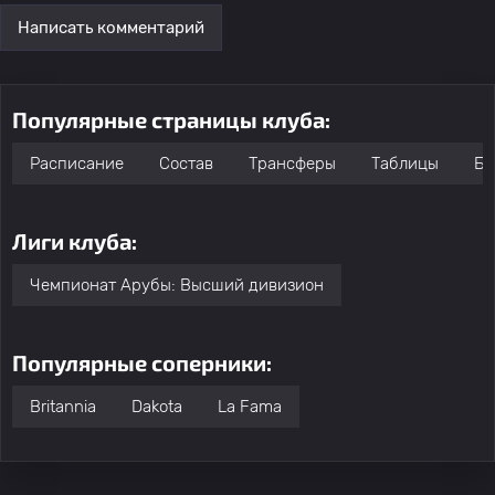
Написать комментарий
Популярные страницы клуба:
Расписание
Состав
Трансферы
Таблицы
Бо
Лиги клуба:
Чемпионат Арубы: Высший дивизион
Популярные соперники:
Britannia
Dakota
La Fama