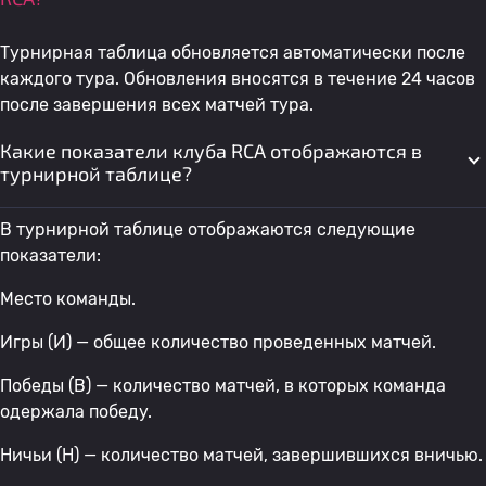
Турнирная таблица обновляется автоматически после
каждого тура. Обновления вносятся в течение 24 часов
после завершения всех матчей тура.
Какие показатели клуба RCA отображаются в
турнирной таблице?
В турнирной таблице отображаются следующие
показатели:
Место команды.
Игры (И) — общее количество проведенных матчей.
Победы (В) — количество матчей, в которых команда
одержала победу.
Ничьи (Н) — количество матчей, завершившихся вничью.