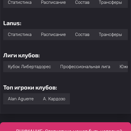
Статистика
Расписание
Состав
Трансферы
Lanus:
Статистика
Расписание
Состав
Трансферы
Лиги клубов:
Кубок Либертадорес
Профессиональная лига
Южно
Топ игроки клубов:
Alan Aguerre
A. Кардозо