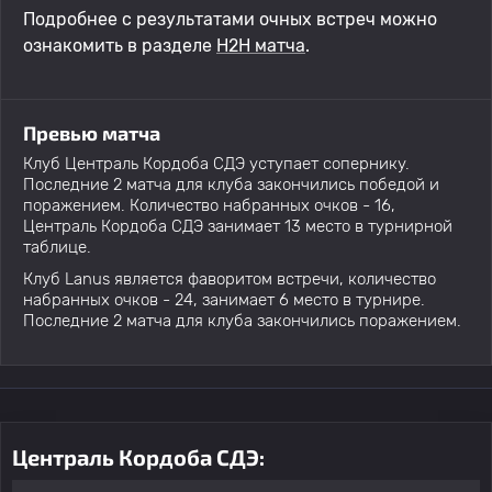
Подробнее с результатами очных встреч можно
ознакомить в разделе
H2H матча
.
Превью матча
Клуб Централь Кордоба СДЭ уступает сопернику.
Последние 2 матча для клуба закончились победой и
поражением. Количество набранных очков - 16,
Централь Кордоба СДЭ занимает 13 место в турнирной
таблице.
Клуб Lanus является фаворитом встречи, количество
набранных очков - 24, занимает 6 место в турнире.
Последние 2 матча для клуба закончились поражением.
Централь Кордоба СДЭ: