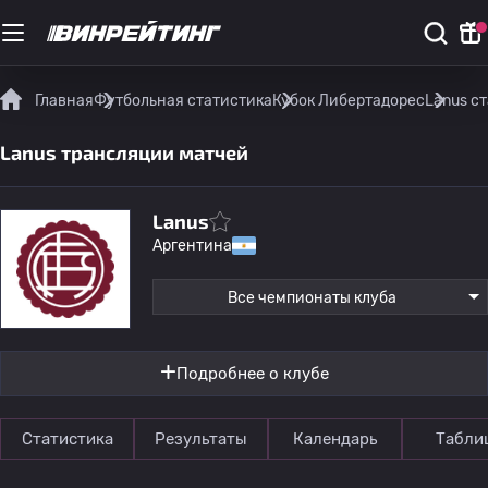
Главная
Футбольная статистика
Кубок Либертадорес
Lanus с
Lanus трансляции матчей
Lanus
Аргентина
Все чемпионаты клуба
Подробнее о клубе
Статистика
Результаты
Календарь
Табли