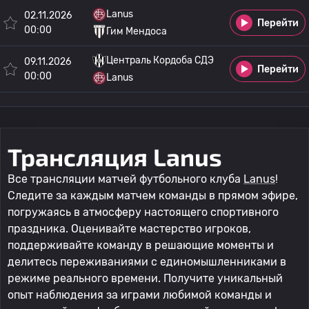
Lanus
02.11.2026
Перейти
00:00
Гим Мендоса
Централь Кордоба СДЭ
09.11.2026
Перейти
00:00
Lanus
Трансляция Lanus
Все трансляции матчей футбольного клуба
Lanus
!
Следите за каждым матчем команды в прямом эфире,
погружаясь в атмосферу настоящего спортивного
праздника. Оценивайте мастерство игроков,
поддерживайте команду в решающие моменты и
делитесь переживаниями с единомышленниками в
режиме реального времени. Получите уникальный
опыт наблюдения за играми любимой команды и