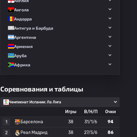
Англия
Ангола
Андорра
Антигуа и Барбуда
Аргентина
Армения
Аруба
Африка
Соревнования и таблицы
Чемпионат Испании: Ла Лига
Игры
В/Н/П
Очки
Барселона
38
31/1/6
94
1
Реал Мадрид
38
27/5/6
86
2