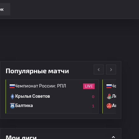
ок
Популярные матчи
Чемпионат России: РПЛ
Чемпионат Р
LIVE
Крылья Советов
Локомотив 
0
Балтика
Акрон
1
Мои лиги