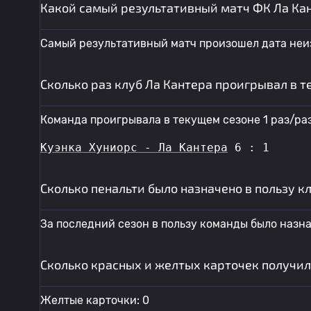
Какой самый результативный матч ФК Ла Кан
Самый результативный матч произошел дата неизв
Сколько раз клуб Ла Кантера проигрывал в т
Команда проигрывала в текущем сезоне 1 раз/раз
Куэнка Хуниорс - Ла Кантера
 6 : 1
Сколько пенальти было назначено в пользу к
За последний сезон в пользу команды было назна
Сколько красных и желтых карточек получил
Желтые карточки: 0