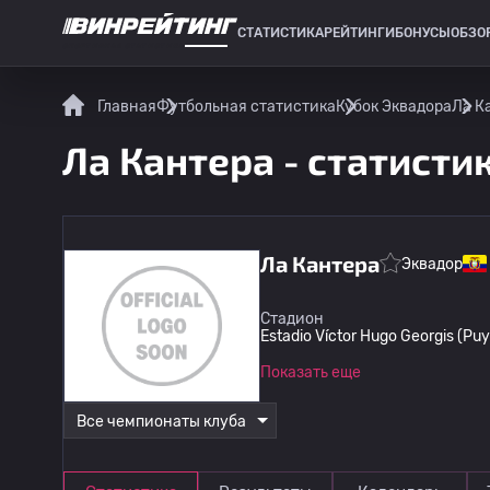
СТАТИСТИКА
РЕЙТИНГИ
БОНУСЫ
ОБЗО
СПОРТИВНАЯ СТАТИСТИКА
Главная
Футбольная статистика
Кубок Эквадора
Ла К
Ла Кантера - статисти
Ла Кантера
Эквадор
Стадион
Estadio Víctor Hugo Georgis (Puy
Показать еще
Все чемпионаты клуба