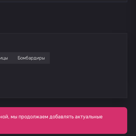
ицы
Бомбардиры
ной, мы продолжаем добавлять актуальные