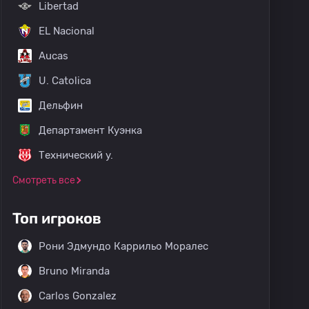
Libertad
EL Nacional
Aucas
U. Catolica
Дельфин
Департамент Куэнка
Технический у.
Смотреть все
Топ игроков
Рони Эдмундо Каррильо Моралес
Bruno Miranda
Carlos Gonzalez