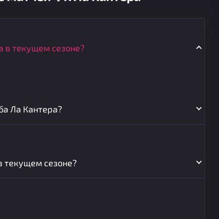
а в текущем сезоне?
ба Ла Кантера?
в текущем сезоне?