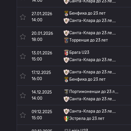
14:00
Санта-Клара до 23 ле
Бенфика до 23 лет
27.01.2026
14:00
Санта-Клара до 23 ле
Санта-Клара до 23 ле
20.01.2026
18:00
Торренше до 23 лет
Брага U23
13.01.2026
15:00
Санта-Клара до 23 ле
Санта-Клара до 23 ле
17.12.2025
16:00
Бенфика до 23 лет
Портимоненши до 23 л
14.12.2025
14:00
Санта-Клара до 23 ле
Санта-Клара до 23 ле
09.12.2025
15:00
Эстрела до 23 лет
Leiria U23