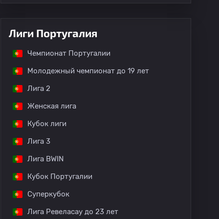
Лиги Португалия
Чемпионат Португалии
Молодежный чемпионат до 19 лет
Лига 2
Женская лига
Кубок лиги
Лига 3
Лига BWIN
Кубок Португалии
Суперкубок
Лига Ревеласау до 23 лет