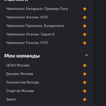
Чемпионат Беларуси: Премьер Лига
Чемпионат Англии: АПЛ
Чемпионат Германии: Бундеслига
Чемпионат Италии: Серия А
Чемпионат России: РПЛ
Мои команды
ЦСКА Москва
Динамо Москва
Локомотив Москва
Спартак Москва
Зенит