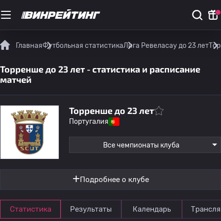
Главная
Футбольная статистика
Лига Ревеласау до 23 лет
Тор
Торренше до 23 лет - статистика и расписание
матчей
Торренше до 23 лет
Португалия
Все чемпионаты клуба
Подробнее о клубе
Статистика
Результаты
Календарь
Трансля