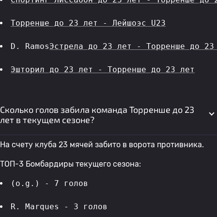
Торренше до 23 лет - Лейшоэс U23
D. Ramos
Эстрела до 23 лет - Торренше до 23
Эшторил до 23 лет - Торренше до 23 лет
Сколько голов забила команда Торренше до 23
лет в текущем сезоне?
На счету клуба 23 мячей забито в ворота противника.
ТОП-3 Бомбардиры текущего сезона:
(o.g.) - 7 голов 
R. Marques - 3 голов 