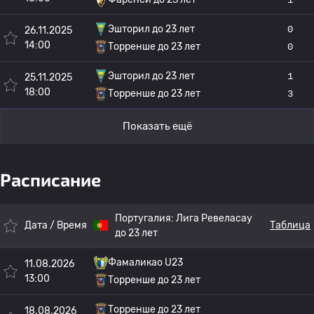
Эшторил до 23 лет
0
26.11.2025
14:00
Торренше до 23 лет
0
Эшторил до 23 лет
1
25.11.2025
18:00
Торренше до 23 лет
3
Показать ещё
Расписание
Португалия:
Лига Ревеласау
Дата / Время
Таблица
до 23 лет
Фамаликао U23
11.08.2026
13:00
Торренше до 23 лет
Торренше до 23 лет
18.08.2026