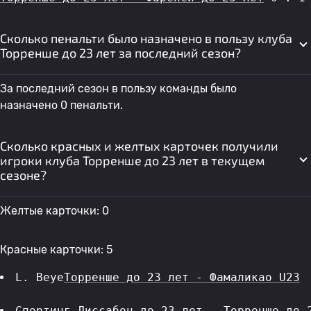
Сколько пенальти было назначено в пользу клуба
Торренше до 23 лет за последний сезон?
За последний сезон в пользу команды было
назначено 0 пенальти.
Сколько красных и желтых карточек получили
игроки клуба Торренше до 23 лет в текущем
сезоне?
Желтые карточки: 0
Красные карточки: 5
L. Beye
Торренше до 23 лет - Фамаликао U23
Спортинг Лиссабон до 23 лет - Торренше до 