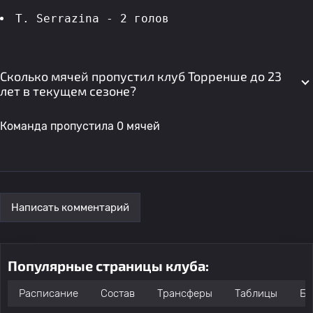
T. Serrazina - 2 голов 
Сколько мячей пропустил клуб Торренше до 23
лет в текущем сезоне?
Команда пропустила 0 мячей
Написать комментарий
Популярные страницы клуба:
Расписание
Состав
Трансферы
Таблицы
Бо