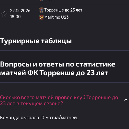
Торренше до 23 лет
22.12.2026
18:00
Maritimo U23
Турнирные таблицы
Вопросы и ответы по статистике
матчей ФК Торренше до 23 лет
Сколько всего матчей провел клуб Торренше до
23 лет в текущем сезоне?
Команда сыграла 0 матча/матчей.