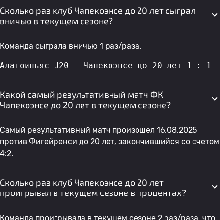
Сколько раз клуб Чапекоэнсе до 20 лет сыграл
вничью в текущем сезоне?
Команда сыграла вничью 1 раз/раза.
Алагоиньяс U20 - Чапекоэнсе до 20 лет
 1 : 1
Какой самый результативный матч ФК
Чапекоэнсе до 20 лет в текущем сезоне?
Самый результативный матч произошел 16.08.2025
против
Фигейренси до 20 лет
, закончившийся со счетом
4:2.
Сколько раз клуб Чапекоэнсе до 20 лет
проигрывал в текущем сезоне в процентах?
Команда проигрывала в текущем сезоне 2 раз/раза, что