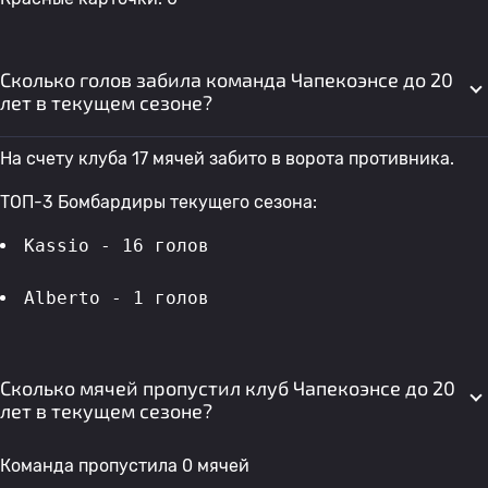
Сколько голов забила команда Чапекоэнсе до 20
лет в текущем сезоне?
На счету клуба 17 мячей забито в ворота противника.
ТОП-3 Бомбардиры текущего сезона:
Kassio - 16 голов 
Alberto - 1 голов 
Сколько мячей пропустил клуб Чапекоэнсе до 20
лет в текущем сезоне?
Команда пропустила 0 мячей