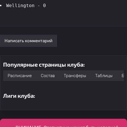
Wellington - 0
Написать комментарий
Популярные страницы клуба:
Расписание
Состав
Трансферы
Таблицы
Бо
Лиги клуба: