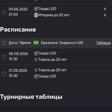
Сеара U20
0
09.08.2025
21:00
Итерама до 20 лет
0
Расписание
Дата / Время
Бразилия:
Сеаренсе U20
Таблица
Сеара U20
08.08.2026
15:30
Тироль до 20 лет
Тироль до 20 лет
21.08.2026
15:30
Сеара U20
Турнирные таблицы