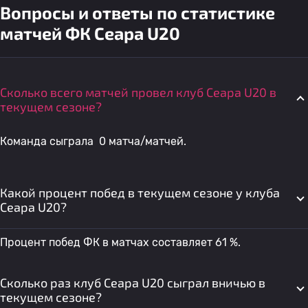
Вопросы и ответы по статистике
матчей ФК Сеара U20
Сколько всего матчей провел клуб Сеара U20 в
текущем сезоне?
Команда сыграла 0 матча/матчей.
Какой процент побед в текущем сезоне у клуба
Сеара U20?
Процент побед ФК в матчах составляет 61 %.
Сколько раз клуб Сеара U20 сыграл вничью в
текущем сезоне?