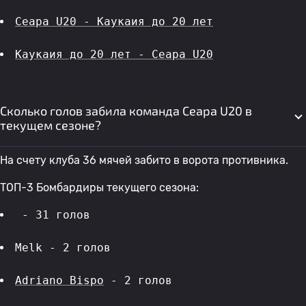
Сеара U20 - Каукаия до 20 лет
Каукаия до 20 лет - Сеара U20
Сколько голов забила команда Сеара U20 в
текущем сезоне?
На счету клуба 36 мячей забито в ворота противника.
ТОП-3 Бомбардиры текущего сезона:
 - 31 голов 
Melk - 2 голов 
Adriano Bispo
 - 2 голов 