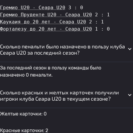
Гремио U20 - Сеара U20
 3 : 0
Гремио Пруденте U20 - Сеара U20
 2 : 1
Каукаия до 20 лет - Сеара U20
 2 : 1
Форталезу до 20 лет - Сеара U20
 1 : 0
Сколько пенальти было назначено в пользу клуба
Сеара U20 за последний сезон?
За последний сезон в пользу команды было
назначено 0 пенальти.
Сколько красных и желтых карточек получили
игроки клуба Сеара U20 в текущем сезоне?
Желтые карточки: 0
Красные карточки: 2