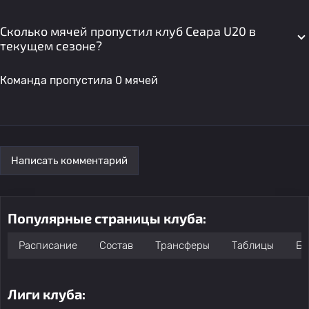
Сколько мячей пропустил клуб Сеара U20 в
текущем сезоне?
Команда пропустила 0 мячей
Написать комментарий
Популярные страницы клуба:
Расписание
Состав
Трансферы
Таблицы
Бо
Лиги клуба: