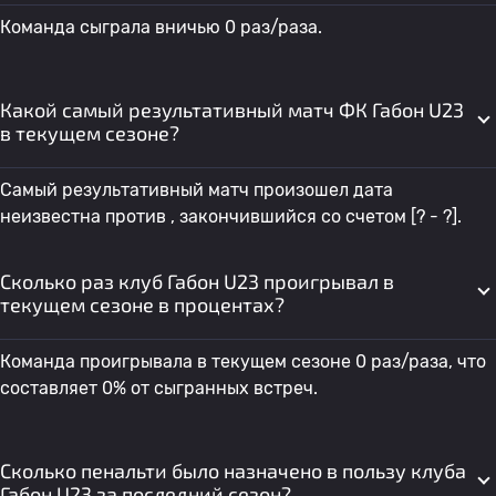
Команда сыграла вничью 0 раз/раза.
Какой самый результативный матч ФК Габон U23
в текущем сезоне?
Самый результативный матч произошел дата
неизвестна против , закончившийся со счетом [? - ?].
Сколько раз клуб Габон U23 проигрывал в
текущем сезоне в процентах?
Команда проигрывала в текущем сезоне 0 раз/раза, что
составляет 0% от сыгранных встреч.
Сколько пенальти было назначено в пользу клуба
Габон U23 за последний сезон?