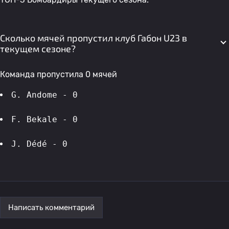
Сколько мячей пропустил клуб Габон U23 в
текущем сезоне?
Команда пропустила 0 мячей
G. Andome - 0
F. Bekale - 0
J. Dédé - 0
Написать комментарий