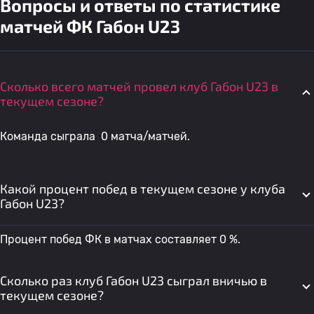
Вопросы и ответы по статистике
матчей ФК Габон U23
Сколько всего матчей провел клуб Габон U23 в
текущем сезоне?
Команда сыграла 0 матча/матчей.
Какой процент побед в текущем сезоне у клуба
Габон U23?
Процент побед ФК в матчах составляет 0 %.
Сколько раз клуб Габон U23 сыграл вничью в
текущем сезоне?