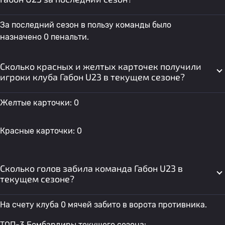
За последний сезон в пользу команды было
назначено 0 пенальти.
Сколько красных и желтых карточек получили
игроки клуба Габон U23 в текущем сезоне?
Желтые карточки: 0
Красные карточки: 0
Сколько голов забила команда Габон U23 в
текущем сезоне?
На счету клуба 0 мячей забито в ворота противника.
ТОП-3 Бомбардиры текущего сезона: