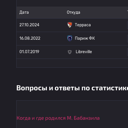
Дата
Откуда
27.10.2024
Терраса
16.08.2022
Париж ФК
01.07.2019
Libreville
Вопросы и ответы по статистик
Когда и где родился М. Бабанзила