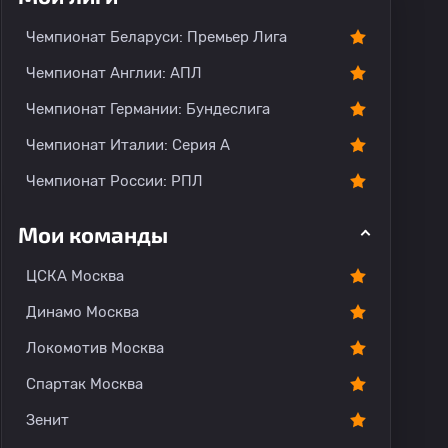
Чемпионат Беларуси: Премьер Лига
Чемпионат Англии: АПЛ
Чемпионат Германии: Бундеслига
Чемпионат Италии: Серия А
Чемпионат России: РПЛ
Мои команды
ЦСКА Москва
Динамо Москва
Локомотив Москва
Спартак Москва
Зенит