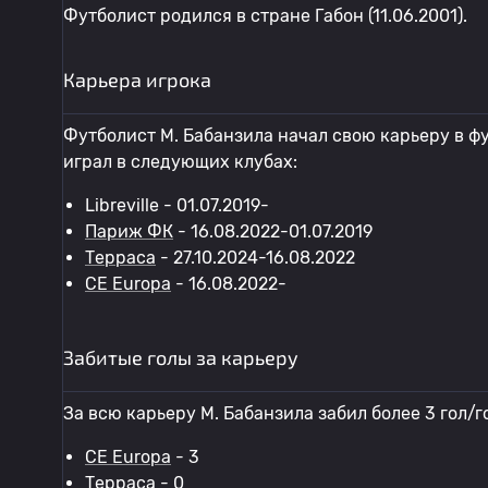
Футболист родился в стране Габон (11.06.2001).
Карьера игрока
Футболист М. Бабанзила начал свою карьеру в фу
играл в следующих клубах:
Libreville - 01.07.2019-
Париж ФК
- 16.08.2022-01.07.2019
Терраса
- 27.10.2024-16.08.2022
CE Europa
- 16.08.2022-
Забитые голы за карьеру
За всю карьеру М. Бабанзила забил более 3 гол/г
CE Europa
- 3
Терраса
- 0