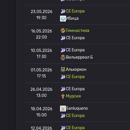
CE Europa
23.05.2026
19:30
Ибица
Гимнастика
16.05.2026
22:00
CE Europa
CE Europa
10.05.2026
17:30
Вильярреал Б
Алькоркон
01.05.2026
17:15
CE Europa
CE Europa
26.04.2026
13:00
Мурсия
Sanluqueno
18.04.2026
15:00
CE Europa
CE Europa
12.04.2026