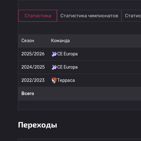
Статистика
Статистика чемпионатов
Статис
Сезон
Команда
2025/2026
CE Europa
2024/2025
CE Europa
2022/2023
Терраса
Всего
Переходы