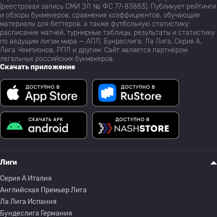
(реестровая запись СМИ ЭЛ № ФС 77-83883). Публикует рейтинги
и обзоры букмекеров, сравнения коэффициентов, обучающие
материалы для беттеров, а также футбольную статистику:
расписание матчей, турнирные таблицы, результаты и статистику
по ведущим лигам мира — АПЛ, Бундеслига, Ла Лига, Серия А,
Лига Чемпионов, РПЛ и другим. Сайт является партнёром
легальных российских букмекеров.
Скачать приложение
Лиги
Серия A Италия
Английская Премьер Лига
Ла Лига Испания
Бундеслига Германия