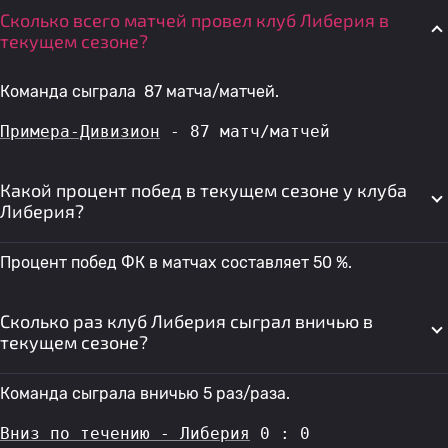
Сколько всего матчей провел клуб Либерия в
текущем сезоне?
Команда сыграла 87 матча/матчей.
Примера-Дивизион
 - 87 матч/матчей
Какой процент побед в текущем сезоне у клуба
Либерия?
Процент побед ФК в матчах составляет 50 %.
Сколько раз клуб Либерия сыграл вничью в
текущем сезоне?
Команда сыграла вничью 5 раз/раза.
Вниз по течению - Либерия
 0 : 0